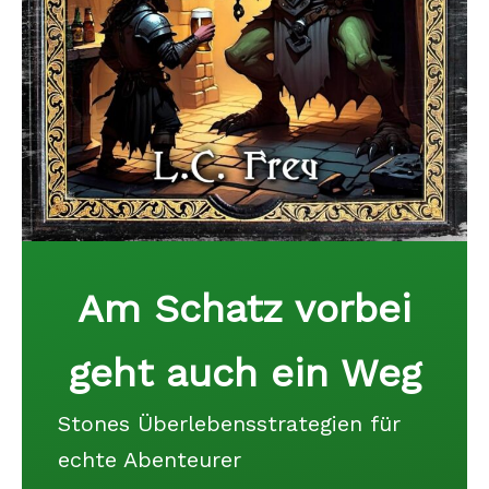
Am Schatz vorbei
geht auch ein Weg
Stones Überlebensstrategien für
echte Abenteurer