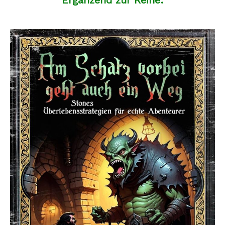
Ergänzend zur Reihe: