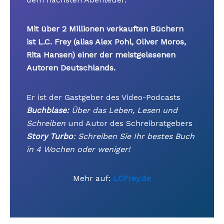
Mit über 2 Millionen verkauften Büchern
ist L.C. Frey (alias Alex Pohl, Oliver Moros,
Rita Hansen) einer der meistgelesenen
Autoren Deutschlands.
Er ist der Gastgeber des Video-Podcasts
Buchblase:
Über das Leben, Lesen und
Schreiben
und Autor des Schreibratgebers
Story Turbo
: Schreiben Sie Ihr bestes Buch
in 4 Wochen oder weniger!
Mehr auf:
LCFrey.de