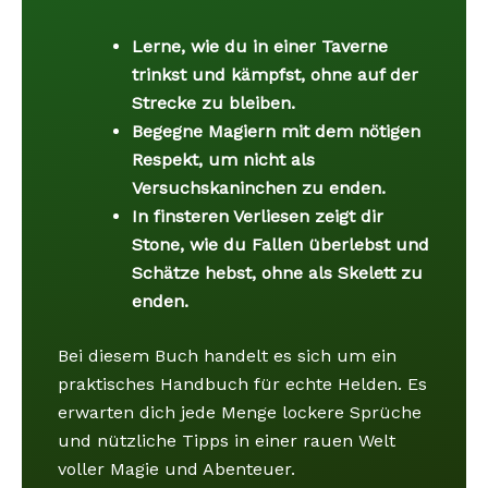
Lerne, wie du in einer Taverne
trinkst und kämpfst, ohne auf der
Strecke zu bleiben.
Begegne Magiern mit dem nötigen
Respekt, um nicht als
Versuchskaninchen zu enden.
In finsteren Verliesen zeigt dir
Stone, wie du Fallen überlebst und
Schätze hebst, ohne als Skelett zu
enden.
Bei diesem Buch handelt es sich um ein
praktisches Handbuch für echte Helden. Es
erwarten dich jede Menge lockere Sprüche
und nützliche Tipps in einer rauen Welt
voller Magie und Abenteuer.