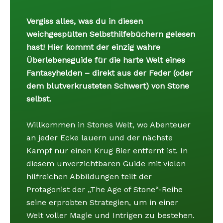
Vergiss alles, was du in diesen
weichgespülten Selbsthilfebüchern gelesen
hast! Hier kommt der einzig wahre
Überlebensguide für die harte Welt eines
Fantasyhelden – direkt aus der Feder (oder
dem blutverkrusteten Schwert) von Stone
selbst.
Willkommen in Stones Welt, wo Abenteuer
an jeder Ecke lauern und der nächste
Kampf nur einen Krug Bier entfernt ist. In
diesem unverzichtbaren Guide mit vielen
hilfreichen Abbildungen teilt der
Protagonist der „The Age of Stone“-Reihe
seine erprobten Strategien, um in einer
Welt voller Magie und Intrigen zu bestehen.