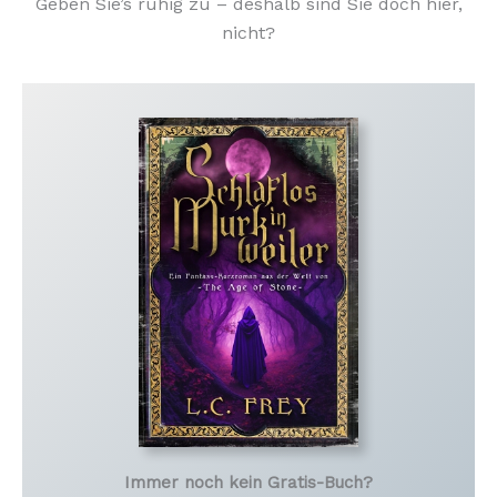
Geben Sie’s ruhig zu – deshalb sind Sie doch hier,
nicht?
Immer noch kein Gratis-Buch?