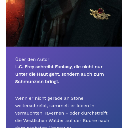
Über den Autor
L.C. Frey schreibt Fantasy, die nicht nur
unter die Haut geht, sondern auch zum
Schmunzeln bringt.
Wenn er nicht gerade an Stone
weiterschreibt, sammelt er Ideen in
verrauchten Tavernen – oder durchstreift
die Westlichen Wälder auf der Suche nach
dem nächsten Abenteuer.