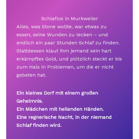
Schlaflos in Murkweiler
Alles, was Stone wollte, war etwas zu
essen, seine Wunden zu lecken – und
endlich ein paar Stunden Schlaf zu finden.
Stattdessen klaut ihm jemand sein hart
erkämpftes Gold, und plötzlich steckt er bis
zum Hals in Problemen, um die er nicht
gebeten hat.
Ein kleines Dorf mit einem großen
Geheimnis.
Ein Mädchen mit heilenden Händen.
Eine regnerische Nacht, in der niemand
Schlaf finden wird.