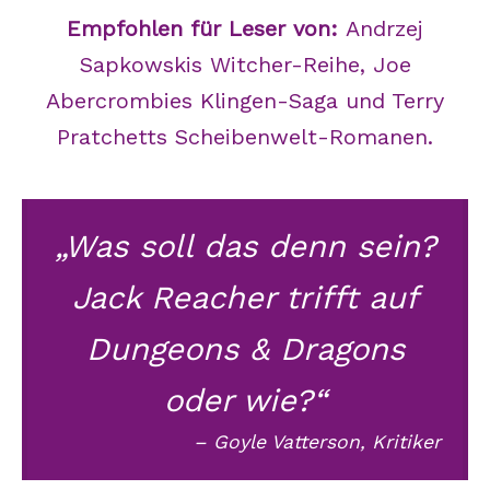
Empfohlen für Leser von:
Andrzej
Sapkowskis Witcher-Reihe, Joe
Abercrombies Klingen-Saga und Terry
Pratchetts Scheibenwelt-Romanen.
„Was soll das denn sein?
Jack Reacher trifft auf
Dungeons & Dragons
oder wie?“
– Goyle Vatterson, Kritiker