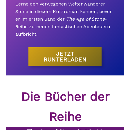
Lerne den verwegenen Weltenwanderer
Stone in diesem Kurzroman kennen, bevor
er im ersten Band der
The Age of Stone
-
Reihe zu neuen fantastischen Abenteuern
aufbricht!
JETZT
RUNTERLADEN
Die Bücher der
Reihe