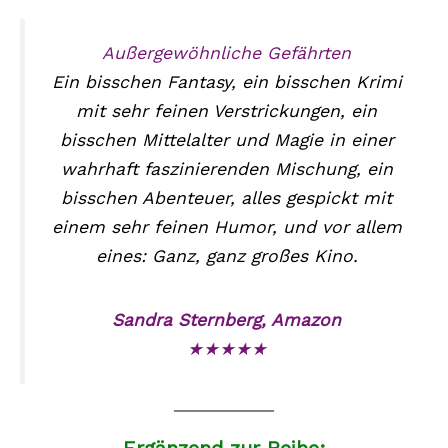
Außergewöhnliche Gefährten
Ein bisschen Fantasy, ein bisschen Krimi
mit sehr feinen Verstrickungen, ein
bisschen Mittelalter und Magie in einer
wahrhaft faszinierenden Mischung, ein
bisschen Abenteuer, alles gespickt mit
einem sehr feinen Humor, und vor allem
eines: Ganz, ganz großes Kino.
Sandra Sternberg, Amazon
★★★★★