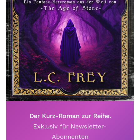
Der Kurz-Roman zur Reihe.
Exklusiv für Newsletter-
Abonnenten